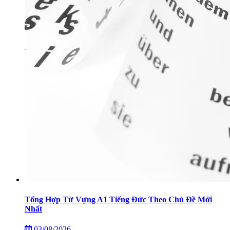
Tổng Hợp Từ Vựng A1 Tiếng Đức Theo Chủ Đề Mới
Nhất
03/08/2026