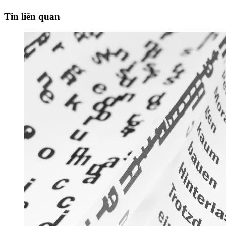
Tin liên quan