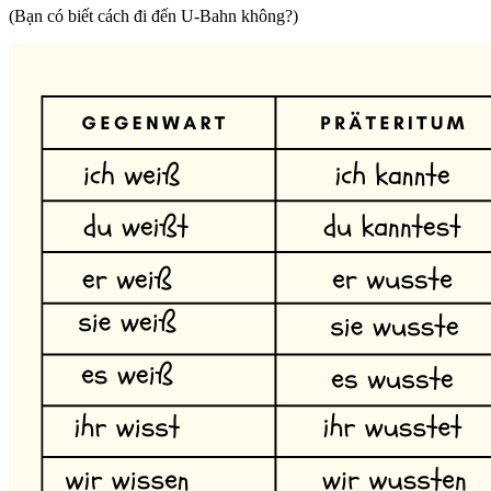
(Bạn có biết cách đi đến U-Bahn không?)