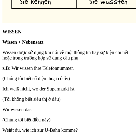
WISSEN
Wissen + Nebensatz
Wissen được sử dụng khi nói về một thông tin hay sự kiện chi tiết
hoặc trong trường hợp sử dụng câu phụ.
z.B: Wir wissen ihre Telefonnummer.
(Chúng tôi biết số điện thoại cô ấy)
Ich weiß nicht, wo der Supermarkt ist.
(Tôi không biết siêu thị ở đâu)
Wir wissen das.
(Chúng tôi biết điều này)
Weißt du, wie ich zur U-Bahn komme?