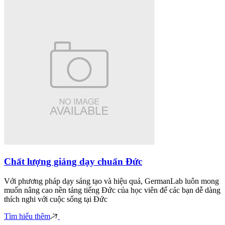
Chất lượng giảng dạy chuẩn Đức
Với phương pháp dạy sáng tạo và hiệu quả, GermanLab luôn mong
muốn nâng cao nền tảng tiếng Đức của học viên để các bạn dễ dàng
thích nghi với cuộc sống tại Đức
Tìm hiểu thêm