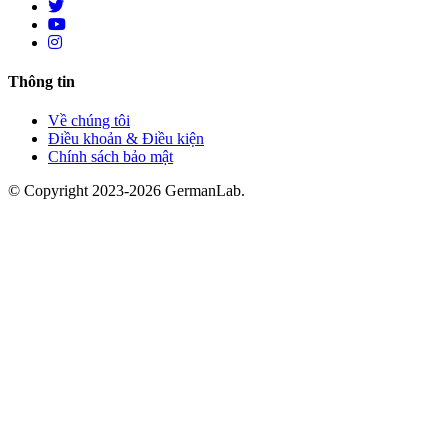
Thông tin
Về chúng tôi
Điều khoản & Điều kiện
Chính sách bảo mật
© Copyright 2023-2026 GermanLab.