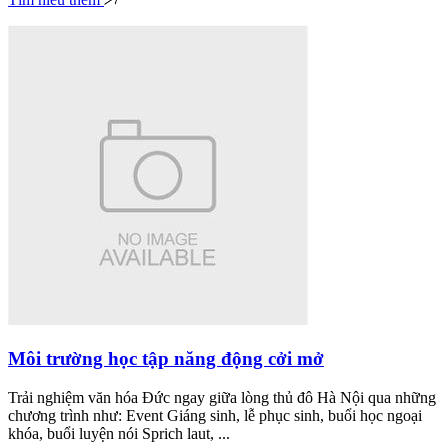
Môi trường học tập năng động cởi mở
Trải nghiệm văn hóa Đức ngay giữa lòng thủ đô Hà Nội qua những
chương trình như: Event Giáng sinh, lễ phục sinh, buổi học ngoại
khóa, buổi luyện nói Sprich laut, ...