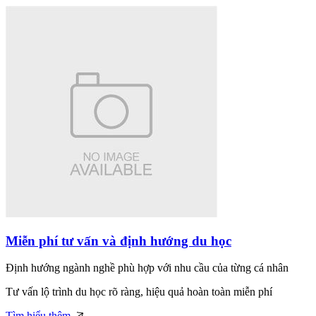
Miễn phí tư vấn và định hướng du học
Định hướng ngành nghề phù hợp với nhu cầu của từng cá nhân
Tư vấn lộ trình du học rõ ràng, hiệu quả hoàn toàn miễn phí
Tìm hiểu thêm