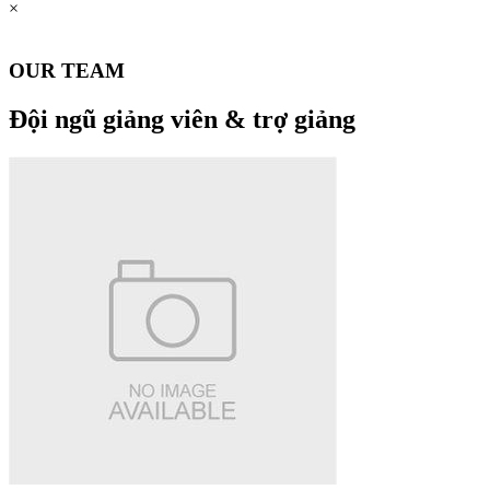
×
OUR TEAM
Đội ngũ giảng viên & trợ giảng