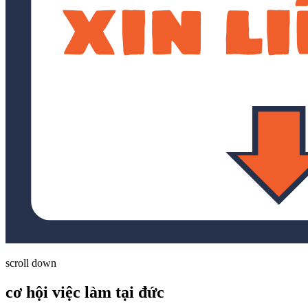
scroll down
cơ hội việc làm tại đức