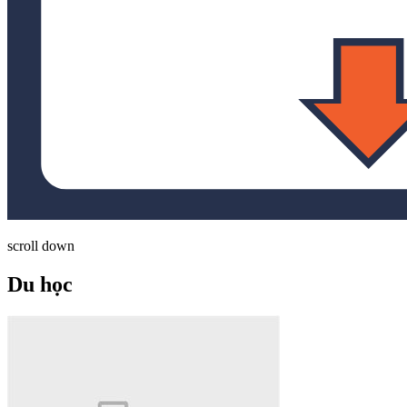
scroll down
Du học