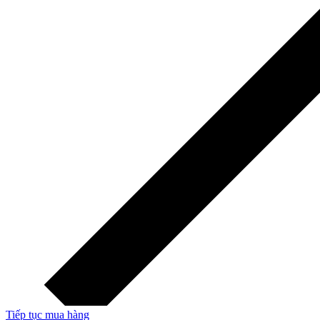
Tiếp tục mua hàng