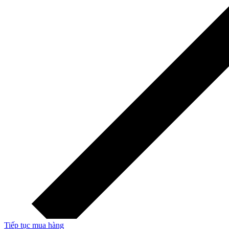
Tiếp tục mua hàng