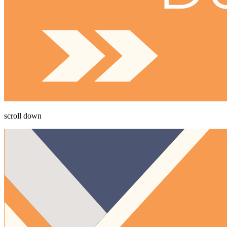
scroll down