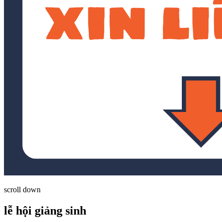
scroll down
lễ hội giảng sinh