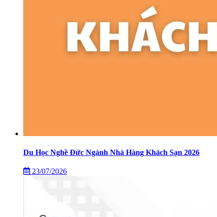
Du Học Nghề Đức Ngành Nhà Hàng Khách Sạn 2026
23/07/2026