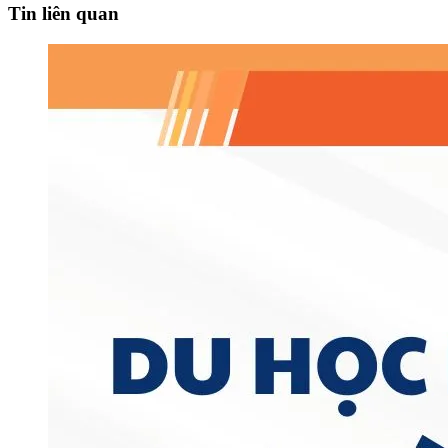
Tin liên quan