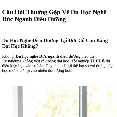
Câu Hỏi Thường Gặp Về Du Học Nghề
Đức Ngành Điều Dưỡng
Du Học Nghề Điều Dưỡng Tại Đức Có Cần Bằng
Đại Học Không?
Không.
Du học nghề Đức ngành điều dưỡng
theo diện
Ausbildung không yêu cầu bằng đại học. Tốt nghiệp THPT là đủ
điều kiện học vấn cơ bản. Đây chính là lợi thế lớn so với du học đại
học mở ra cơ hội cho nhiều đối tượng hơn.