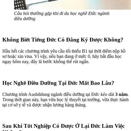
Câu hỏi thường gặp khi đi du học nghề Đức ngành
điều dưỡng
Không Biết Tiếng Đức Có Đăng Ký Được Không?
Hầu hết các chương trình yêu cầu tối thiểu B1 tại thời điểm nộp hồ
sơ hoặc xin visa. Vì vậy, nếu bạn đang ở mức 0, hãy bắt đầu học
ngay hôm nay, đây là bước không thể rút ngắn.
Học Nghề Điều Dưỡng Tại Đức Mất Bao Lâu?
Chương trình Ausbildung ngành điều dưỡng tại Đức kéo dài
3 năm
.
Trong thời gian này, bạn vừa học lý thuyết tại trường, vừa thực hành
tại cơ sở y tế và được nhận lương hàng tháng.
Sau Khi Tốt Nghiệp Có Được Ở Lại Đức Làm Việc