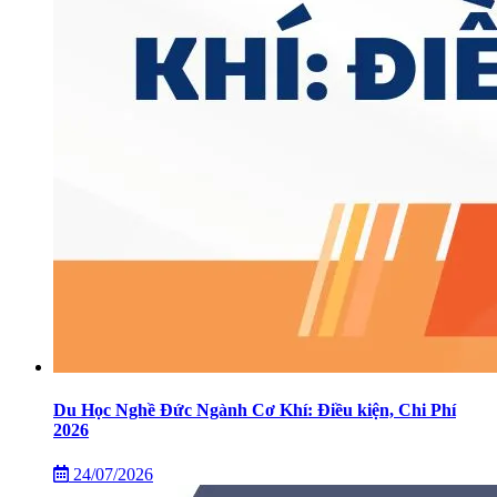
Du Học Nghề Đức Ngành Cơ Khí: Điều kiện, Chi Phí
2026
24/07/2026