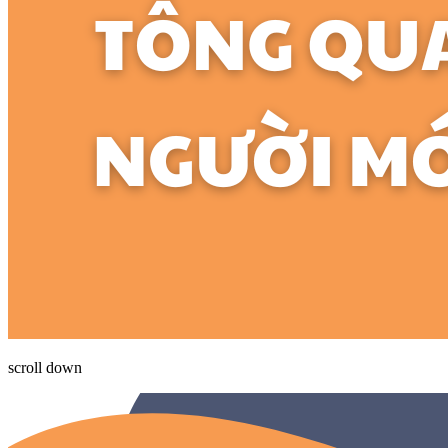
scroll down