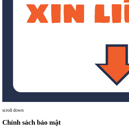
scroll down
Chính sách bảo mật