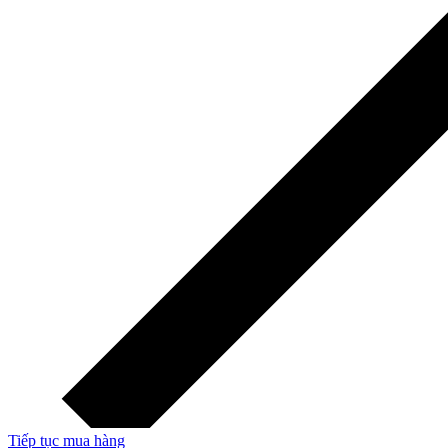
Tiếp tục mua hàng