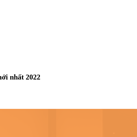
mới nhất 2022